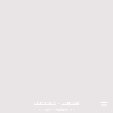
DATENSCHUTZ
•
IMPRESSUM
Alle Rechte vorbehalten.