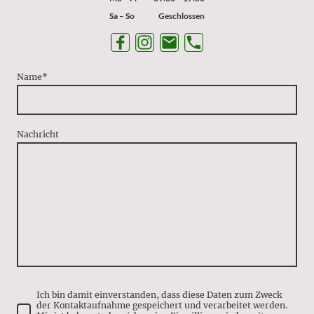
Sa – So
Geschlossen
Name
*
Nachricht
Ich bin damit einverstanden, dass diese Daten zum Zweck
der Kontaktaufnahme gespeichert und verarbeitet werden.